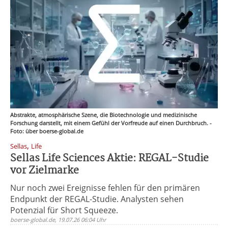
Abstrakte, atmosphärische Szene, die Biotechnologie und medizinische
Forschung darstellt, mit einem Gefühl der Vorfreude auf einen Durchbruch. -
Foto: über boerse-global.de
,
Sellas
Life
Sellas Life Sciences Aktie: REGAL-Studie
vor Zielmarke
Nur noch zwei Ereignisse fehlen für den primären
Endpunkt der REGAL-Studie. Analysten sehen
Potenzial für Short Squeeze.
boerse-global.de, 19.07.26 06:04 Uhr