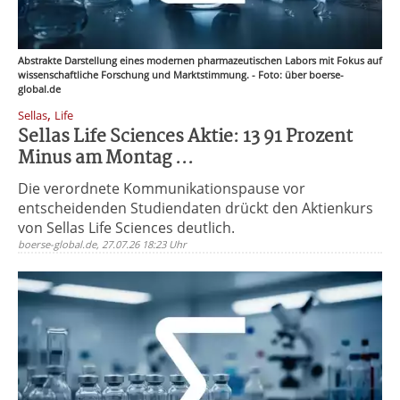
Abstrakte Darstellung eines modernen pharmazeutischen Labors mit Fokus auf
wissenschaftliche Forschung und Marktstimmung. - Foto: über boerse-
global.de
,
Sellas
Life
Sellas Life Sciences Aktie: 13 91 Prozent
Minus am Montag ...
Die verordnete Kommunikationspause vor
entscheidenden Studiendaten drückt den Aktienkurs
von Sellas Life Sciences deutlich.
boerse-global.de, 27.07.26 18:23 Uhr