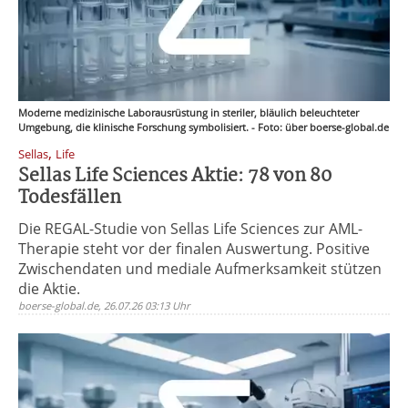
Moderne medizinische Laborausrüstung in steriler, bläulich beleuchteter
Umgebung, die klinische Forschung symbolisiert. - Foto: über boerse-global.de
,
Sellas
Life
Sellas Life Sciences Aktie: 78 von 80
Todesfällen
Die REGAL-Studie von Sellas Life Sciences zur AML-
Therapie steht vor der finalen Auswertung. Positive
Zwischendaten und mediale Aufmerksamkeit stützen
die Aktie.
boerse-global.de, 26.07.26 03:13 Uhr