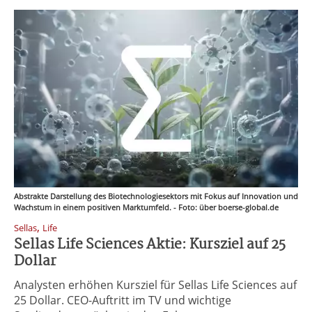
Abstrakte Darstellung des Biotechnologiesektors mit Fokus auf Innovation und
Wachstum in einem positiven Marktumfeld. - Foto: über boerse-global.de
,
Sellas
Life
Sellas Life Sciences Aktie: Kursziel auf 25
Dollar
Analysten erhöhen Kursziel für Sellas Life Sciences auf
25 Dollar. CEO-Auftritt im TV und wichtige