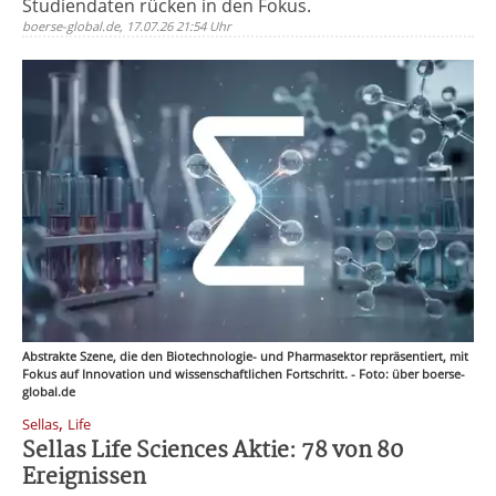
Studiendaten rücken in den Fokus.
boerse-global.de, 17.07.26 21:54 Uhr
Abstrakte Szene, die den Biotechnologie- und Pharmasektor repräsentiert, mit
Fokus auf Innovation und wissenschaftlichen Fortschritt. - Foto: über boerse-
global.de
,
Sellas
Life
Sellas Life Sciences Aktie: 78 von 80
Ereignissen