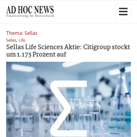
Thema: Sellas
,
Sellas
Life
Sellas Life Sciences Aktie: Citigroup stockt
um 1.173 Prozent auf