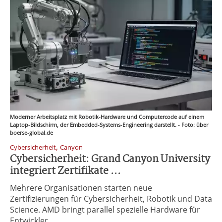
Moderner Arbeitsplatz mit Robotik-Hardware und Computercode auf einem
Laptop-Bildschirm, der Embedded-Systems-Engineering darstellt. - Foto: über
boerse-global.de
,
Cybersicherheit
Canyon
Cybersicherheit: Grand Canyon University
integriert Zertifikate ...
Mehrere Organisationen starten neue
Zertifizierungen für Cybersicherheit, Robotik und Data
Science. AMD bringt parallel spezielle Hardware für
Entwickler.