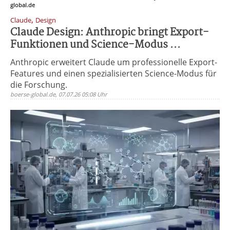
global.de
,
Claude
Design
Claude Design: Anthropic bringt Export-
Funktionen und Science-Modus ...
Anthropic erweitert Claude um professionelle Export-
Features und einen spezialisierten Science-Modus für
die Forschung.
boerse-global.de, 07.07.26 05:08 Uhr