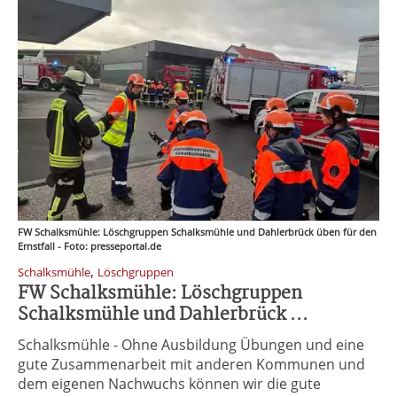
FW Schalksmühle: Löschgruppen Schalksmühle und Dahlerbrück üben für den
Ernstfall - Foto: presseportal.de
,
Schalksmühle
Löschgruppen
FW Schalksmühle: Löschgruppen
Schalksmühle und Dahlerbrück ...
Schalksmühle - Ohne Ausbildung Übungen und eine
gute Zusammenarbeit mit anderen Kommunen und
dem eigenen Nachwuchs können wir die gute