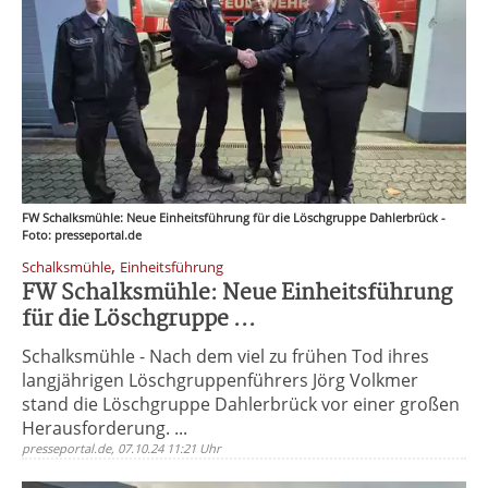
FW Schalksmühle: Neue Einheitsführung für die Löschgruppe Dahlerbrück -
Foto: presseportal.de
,
Schalksmühle
Einheitsführung
FW Schalksmühle: Neue Einheitsführung
für die Löschgruppe ...
Schalksmühle - Nach dem viel zu frühen Tod ihres
langjährigen Löschgruppenführers Jörg Volkmer
stand die Löschgruppe Dahlerbrück vor einer großen
Herausforderung. ...
presseportal.de, 07.10.24 11:21 Uhr