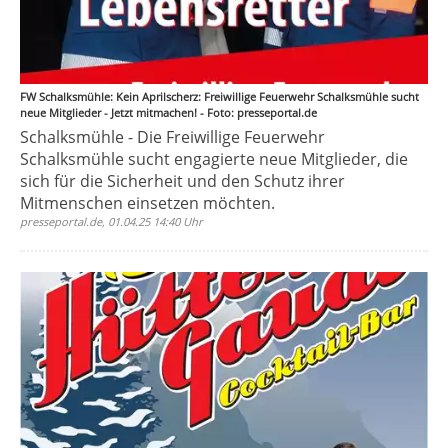
FW Schalksmühle: Kein Aprilscherz: Freiwillige Feuerwehr Schalksmühle sucht
neue Mitglieder - Jetzt mitmachen! - Foto: presseportal.de
Schalksmühle - Die Freiwillige Feuerwehr
Schalksmühle sucht engagierte neue Mitglieder, die
sich für die Sicherheit und den Schutz ihrer
Mitmenschen einsetzen möchten.
presseportal.de, 01.04.25 14:40 Uhr