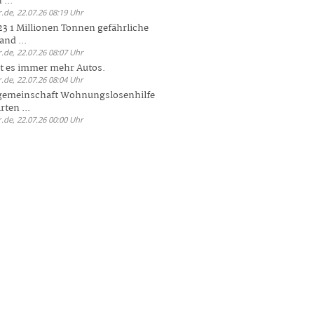
 ...
.de, 22.07.26 08:19 Uhr
23 1 Millionen Tonnen gefährliche
and ...
.de, 22.07.26 08:07 Uhr
bt es immer mehr Autos.
.de, 22.07.26 08:04 Uhr
sgemeinschaft Wohnungslosenhilfe
ten ...
.de, 22.07.26 00:00 Uhr