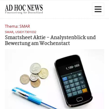
Thema: SMAR
,
SMAR
US8317301032
Smartsheet Aktie - Analystenblick und
Bewertung am Wochenstart