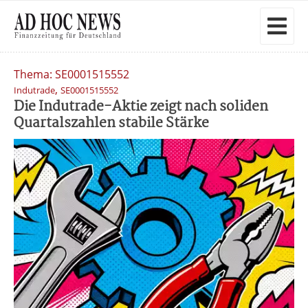
Thema: SE0001515552
,
Indutrade
SE0001515552
Die Indutrade-Aktie zeigt nach soliden
Quartalszahlen stabile Stärke