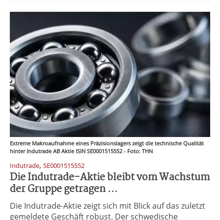
Extreme Makroaufnahme eines Präzisionslagers zeigt die technische Qualität
hinter Indutrade AB Aktie ISIN SE0001515552 - Foto: THN
,
Indutrade
SE0001515552
Die Indutrade-Aktie bleibt vom Wachstum
der Gruppe getragen ...
Die Indutrade-Aktie zeigt sich mit Blick auf das zuletzt
gemeldete Geschäft robust. Der schwedische