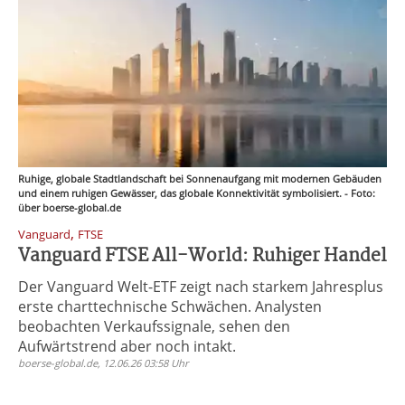
Ruhige, globale Stadtlandschaft bei Sonnenaufgang mit modernen Gebäuden
und einem ruhigen Gewässer, das globale Konnektivität symbolisiert. - Foto:
über boerse-global.de
,
Vanguard
FTSE
Vanguard FTSE All-World: Ruhiger Handel
Der Vanguard Welt-ETF zeigt nach starkem Jahresplus
erste charttechnische Schwächen. Analysten
beobachten Verkaufssignale, sehen den
Aufwärtstrend aber noch intakt.
boerse-global.de, 12.06.26 03:58 Uhr