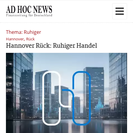
Thema: Ruhiger
,
Hannover
Rück
Hannover Rück: Ruhiger Handel