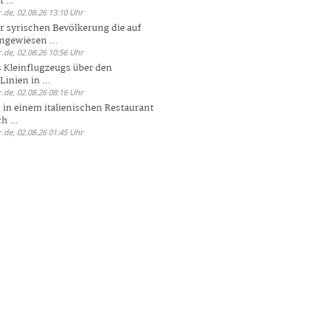
 ...
.de, 02.08.26 13:10 Uhr
r syrischen Bevölkerung die auf
ngewiesen ...
.de, 02.08.26 10:56 Uhr
 Kleinflugzeugs über den
nien in ...
.de, 02.08.26 08:16 Uhr
n in einem italienischen Restaurant
h ...
.de, 02.08.26 01:45 Uhr