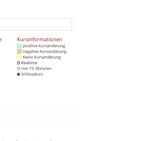
e
Kursinformationen
positive Kursänderung
negative Kursänderung
Keine Kursänderung
Realtime
min 15. Minuten
Schlusskurs