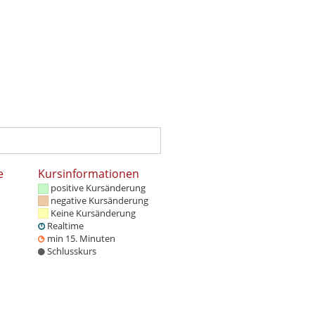
e
Kursinformationen
positive Kursänderung
negative Kursänderung
Keine Kursänderung
Realtime
min 15. Minuten
Schlusskurs