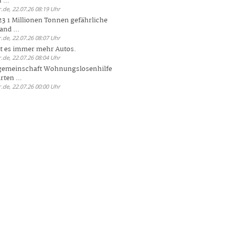
 ...
.de, 22.07.26 08:19 Uhr
23 1 Millionen Tonnen gefährliche
and ...
.de, 22.07.26 08:07 Uhr
bt es immer mehr Autos.
.de, 22.07.26 08:04 Uhr
sgemeinschaft Wohnungslosenhilfe
ten ...
.de, 22.07.26 00:00 Uhr