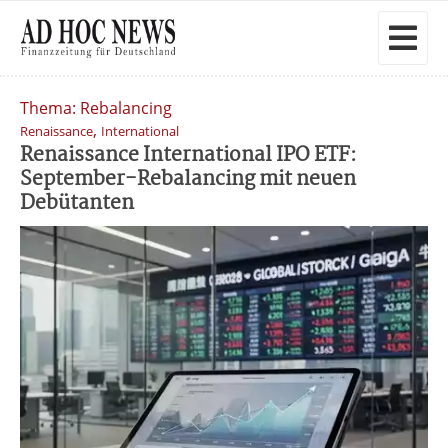
Thema: Rebalancing
,
Renaissance
International
Renaissance International IPO ETF:
September-Rebalancing mit neuen
Debütanten