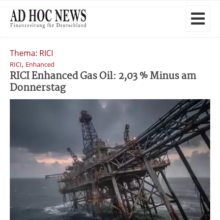
Thema: RICI
,
RICI
Enhanced
RICI Enhanced Gas Oil: 2,03 % Minus am
Donnerstag