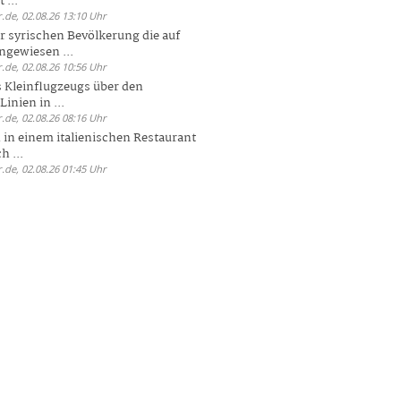
 ...
.de, 02.08.26 13:10 Uhr
r syrischen Bevölkerung die auf
ngewiesen ...
.de, 02.08.26 10:56 Uhr
 Kleinflugzeugs über den
nien in ...
.de, 02.08.26 08:16 Uhr
n in einem italienischen Restaurant
h ...
.de, 02.08.26 01:45 Uhr