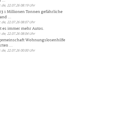
 ...
.de, 22.07.26 08:19 Uhr
23 1 Millionen Tonnen gefährliche
and ...
.de, 22.07.26 08:07 Uhr
bt es immer mehr Autos.
.de, 22.07.26 08:04 Uhr
sgemeinschaft Wohnungslosenhilfe
ten ...
.de, 22.07.26 00:00 Uhr