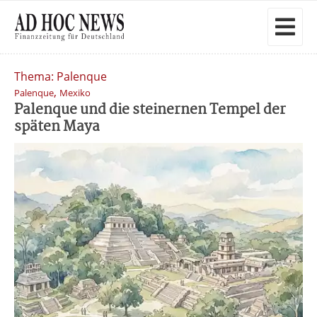
Thema: Palenque
,
Palenque
Mexiko
Palenque und die steinernen Tempel der
späten Maya