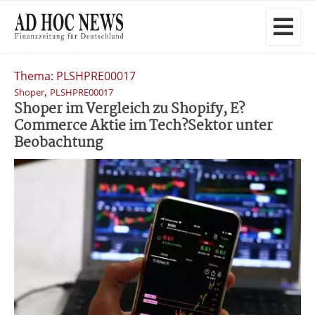
Thema: PLSHPRE00017
,
Shoper
PLSHPRE00017
Shoper im Vergleich zu Shopify, E?
Commerce Aktie im Tech?Sektor unter
Beobachtung