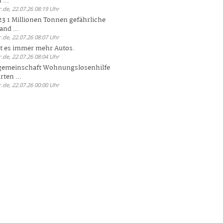
 ...
.de, 22.07.26 08:19 Uhr
23 1 Millionen Tonnen gefährliche
and ...
.de, 22.07.26 08:07 Uhr
bt es immer mehr Autos.
.de, 22.07.26 08:04 Uhr
sgemeinschaft Wohnungslosenhilfe
ten ...
.de, 22.07.26 00:00 Uhr