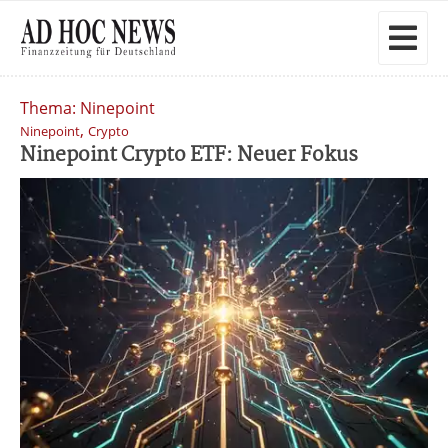
Thema: Ninepoint
,
Ninepoint
Crypto
Ninepoint Crypto ETF: Neuer Fokus