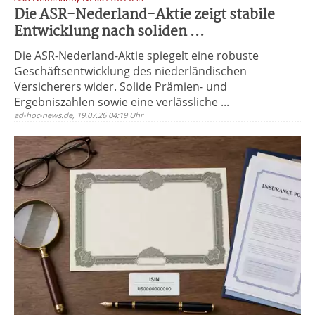
Die ASR-Nederland-Aktie zeigt stabile
Entwicklung nach soliden ...
Die ASR-Nederland-Aktie spiegelt eine robuste
Geschäftsentwicklung des niederländischen
Versicherers wider. Solide Prämien- und
Ergebniszahlen sowie eine verlässliche ...
ad-hoc-news.de, 19.07.26 04:19 Uhr