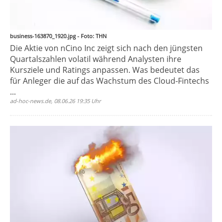
business-163870_1920.jpg - Foto: THN
Die Aktie von nCino Inc zeigt sich nach den jüngsten
Quartalszahlen volatil während Analysten ihre
Kursziele und Ratings anpassen. Was bedeutet das
für Anleger die auf das Wachstum des Cloud-Fintechs
...
ad-hoc-news.de, 08.06.26 19:35 Uhr