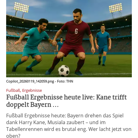
Copilot_20260119_142059.png - Foto: THN
,
Fußball
Ergebnisse
Fußball Ergebnisse heute live: Kane trifft
doppelt Bayern ...
Fußball Ergebnisse heute: Bayern drehen das Spiel
dank Harry Kane, Musiala zaubert – und im
Tabellenrennen wird es brutal eng. Wer lacht jetzt von
oben?