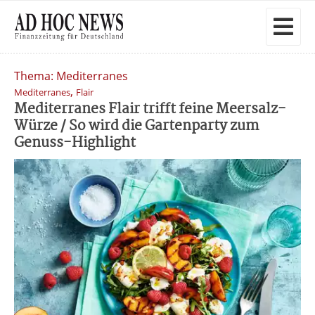
Thema: Mediterranes
,
Mediterranes
Flair
Mediterranes Flair trifft feine Meersalz-
Würze / So wird die Gartenparty zum
Genuss-Highlight