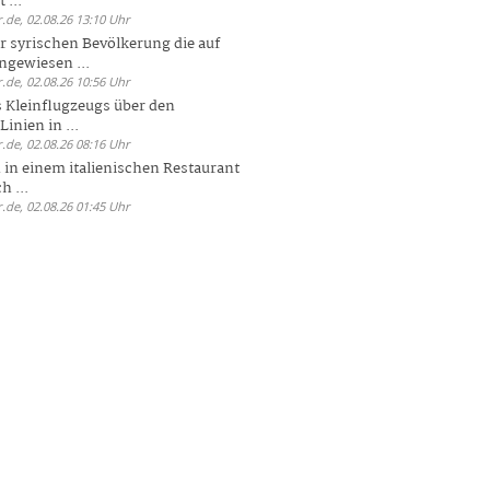
 ...
.de, 02.08.26 13:10 Uhr
r syrischen Bevölkerung die auf
ngewiesen ...
.de, 02.08.26 10:56 Uhr
 Kleinflugzeugs über den
nien in ...
.de, 02.08.26 08:16 Uhr
n in einem italienischen Restaurant
h ...
.de, 02.08.26 01:45 Uhr