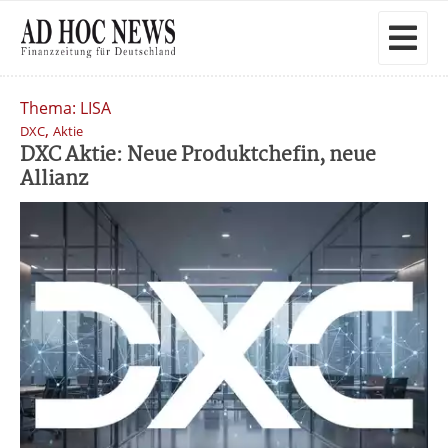
Thema: LISA
,
DXC
Aktie
DXC Aktie: Neue Produktchefin, neue
Allianz