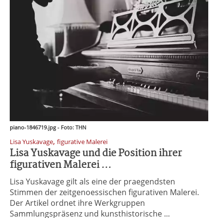
piano-1846719.jpg - Foto: THN
,
Lisa Yuskavage
figurative Malerei
Lisa Yuskavage und die Position ihrer
figurativen Malerei ...
Lisa Yuskavage gilt als eine der praegendsten
Stimmen der zeitgenoessischen figurativen Malerei.
Der Artikel ordnet ihre Werkgruppen
Sammlungspräsenz und kunsthistorische ...