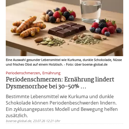
Eine Auswahl gesunder Lebensmittel wie Kurkuma, dunkle Schokolade, Nüsse
und frisches Obst auf einem Holztisch. - Foto: über boerse-global.de
,
Periodenschmerzen
Ernährung
Periodenschmerzen: Ernährung lindert
Dysmenorrhoe bei 30-50% ...
Bestimmte Lebensmittel wie Kurkuma und dunkle
Schokolade können Periodenbeschwerden lindern.
Ein zyklusangepasstes Modell und Bewegung helfen
zusätzlich.
boerse-global.de, 23.07.26 12:21 Uhr