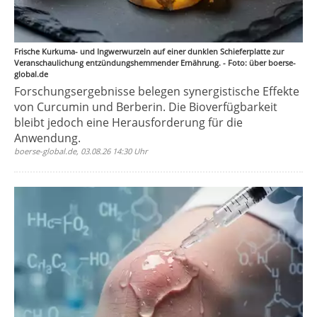
Frische Kurkuma- und Ingwerwurzeln auf einer dunklen Schieferplatte zur
Veranschaulichung entzündungshemmender Ernährung. - Foto: über boerse-
global.de
Forschungsergebnisse belegen synergistische Effekte
von Curcumin und Berberin. Die Bioverfügbarkeit
bleibt jedoch eine Herausforderung für die
Anwendung.
boerse-global.de, 03.08.26 14:30 Uhr