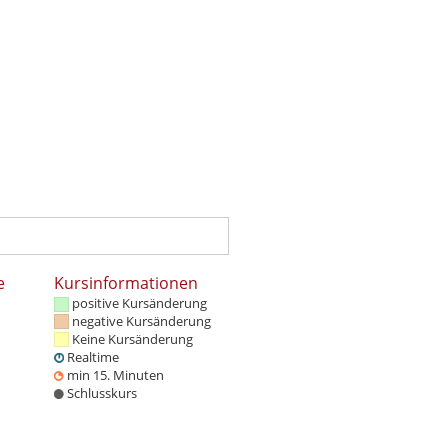
e
Kursinformationen
positive Kursänderung
negative Kursänderung
Keine Kursänderung
Realtime
min 15. Minuten
Schlusskurs