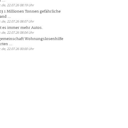
 ...
.de, 22.07.26 08:19 Uhr
23 1 Millionen Tonnen gefährliche
and ...
.de, 22.07.26 08:07 Uhr
bt es immer mehr Autos.
.de, 22.07.26 08:04 Uhr
sgemeinschaft Wohnungslosenhilfe
ten ...
.de, 22.07.26 00:00 Uhr