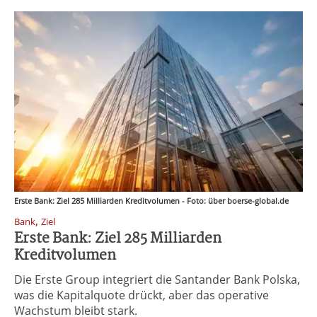
Erste Bank: Ziel 285 Milliarden Kreditvolumen - Foto: über boerse-global.de
,
Bank
Ziel
Erste Bank: Ziel 285 Milliarden
Kreditvolumen
Die Erste Group integriert die Santander Bank Polska,
was die Kapitalquote drückt, aber das operative
Wachstum bleibt stark.