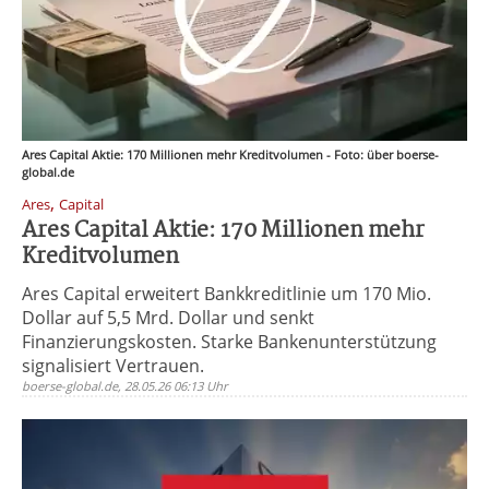
Ares Capital Aktie: 170 Millionen mehr Kreditvolumen - Foto: über boerse-
global.de
,
Ares
Capital
Ares Capital Aktie: 170 Millionen mehr
Kreditvolumen
Ares Capital erweitert Bankkreditlinie um 170 Mio.
Dollar auf 5,5 Mrd. Dollar und senkt
Finanzierungskosten. Starke Bankenunterstützung
signalisiert Vertrauen.
boerse-global.de, 28.05.26 06:13 Uhr