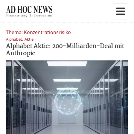
Thema: Konzentrationsrisiko
,
Alphabet
Aktie
Alphabet Aktie: 200-Milliarden-Deal mit
Anthropic