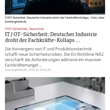
IT/OT-Sicherheit: Deutscher Industrie droht der Fachkräfte-Kollaps - Foto: über
boerse-global.de
,
ITOT-Sicherheit
Deutscher
IT / OT-Sicherheit: Deutscher Industrie
droht der Fachkräfte-Kollaps ...
Die Konvergenz von IT und Produktionstechnik
schafft neue Sicherheitsrisiken. Die EU-Richtlinie NIS2
verschärft die Anforderungen während ein massiver
Fachkräftemangel ...
boerse-global.de, 19.01.26 16:03 Uhr