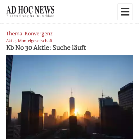
Thema: Konvergenz
,
Aktie
Mantelgesellschaft
Kb No 30 Aktie: Suche läuft