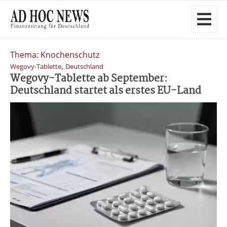
Thema: Knochenschutz
,
Wegovy-Tablette
Deutschland
Wegovy-Tablette ab September:
Deutschland startet als erstes EU-Land