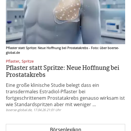
Pflaster statt Spritze: Neue Hoffnung bei Prostatakrebs - Foto: über boerse-
global.de
,
Pflaster
Spritze
Pflaster statt Spritze: Neue Hoffnung bei
Prostatakrebs
Eine große klinische Studie belegt dass ein
transdermales Estradiol-Pflaster bei
fortgeschrittenem Prostatakrebs genauso wirksam ist
wie Standardspritzen aber mit weniger ...
boerse-global.de, 17.04.26 21:01 Uhr
Börsenlexikon