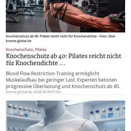
Knochenschutz ab 40: Pilates reicht nicht für Knochendichte - Foto: über
boerse-global.de
,
Knochenschutz
Pilates
Knochenschutz ab 40: Pilates reicht nicht
für Knochendichte ...
Blood Flow Restriction Training ermöglicht
Muskelaufbau bei geringer Last. Experten betonen
progressive Überlastung und Knochenschutz ab 40.
boerse-global.de, 30.05.26 05:07 Uhr