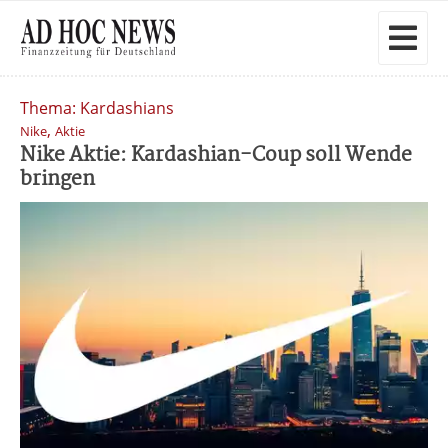
Thema: Kardashians
,
Nike
Aktie
Nike Aktie: Kardashian-Coup soll Wende
bringen