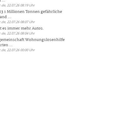
 ...
.de, 22.07.26 08:19 Uhr
23 1 Millionen Tonnen gefährliche
and ...
.de, 22.07.26 08:07 Uhr
bt es immer mehr Autos.
.de, 22.07.26 08:04 Uhr
sgemeinschaft Wohnungslosenhilfe
ten ...
.de, 22.07.26 00:00 Uhr