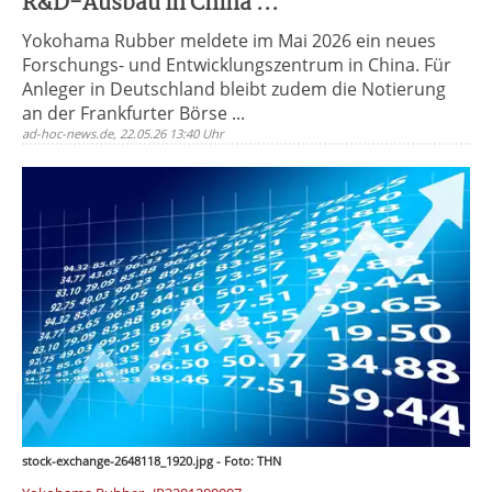
R&D-Ausbau in China ...
Yokohama Rubber meldete im Mai 2026 ein neues
Forschungs- und Entwicklungszentrum in China. Für
Anleger in Deutschland bleibt zudem die Notierung
an der Frankfurter Börse ...
ad-hoc-news.de, 22.05.26 13:40 Uhr
stock-exchange-2648118_1920.jpg - Foto: THN