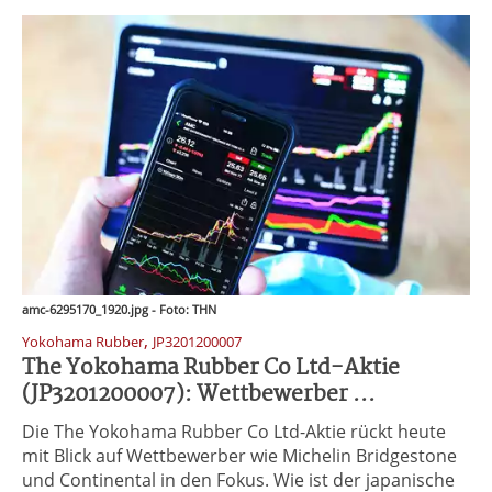
amc-6295170_1920.jpg - Foto: THN
,
Yokohama Rubber
JP3201200007
The Yokohama Rubber Co Ltd-Aktie
(JP3201200007): Wettbewerber ...
Die The Yokohama Rubber Co Ltd-Aktie rückt heute
mit Blick auf Wettbewerber wie Michelin Bridgestone
und Continental in den Fokus. Wie ist der japanische