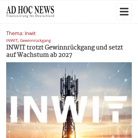
Thema: Inwit
,
INWIT
Gewinnrückgang
INWIT trotzt Gewinnrückgang und setzt
auf Wachstum ab 2027