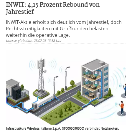
INWIT: 4,15 Prozent Rebound von
Jahrestief
INWIT-Aktie erholt sich deutlich vom Jahrestief, doch
Rechtsstreitigkeiten mit Großkunden belasten
weiterhin die operative Lage.
boerse-global.de, 23.07.26 13:58 Uhr
Infrastrutture Wireless Italiane S.p.A. (IT0005090300) verbindet Netzknoten,