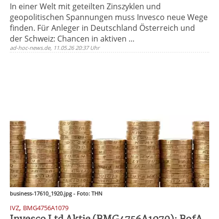
In einer Welt mit geteilten Zinszyklen und
geopolitischen Spannungen muss Invesco neue Wege
finden. Für Anleger in Deutschland Österreich und
der Schweiz: Chancen in aktiven ...
ad-hoc-news.de, 11.05.26 20:37 Uhr
business-17610_1920.jpg - Foto: THN
,
IVZ
BMG4756A1079