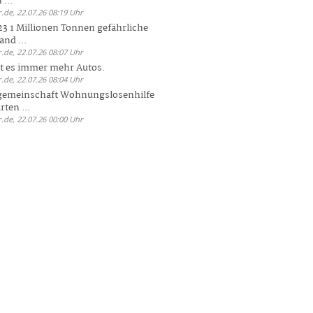
 ...
.de, 22.07.26 08:19 Uhr
23 1 Millionen Tonnen gefährliche
and ...
.de, 22.07.26 08:07 Uhr
bt es immer mehr Autos.
.de, 22.07.26 08:04 Uhr
sgemeinschaft Wohnungslosenhilfe
ten ...
.de, 22.07.26 00:00 Uhr