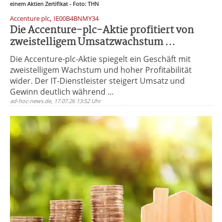
einem Aktien Zertifikat - Foto: THN
,
Accenture plc
IE00B4BNMY34
Die Accenture-plc-Aktie profitiert von
zweistelligem Umsatzwachstum ...
Die Accenture-plc-Aktie spiegelt ein Geschäft mit
zweistelligem Wachstum und hoher Profitabilität
wider. Der IT-Dienstleister steigert Umsatz und
Gewinn deutlich während ...
ad-hoc-news.de, 17.07.26 13:52 Uhr