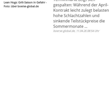
Lean Hogs: Grill-Saison in Gefahr -
gespalten: Während der April-
Foto: über boerse-global.de
Kontrakt leicht zulegt belaste
hohe Schlachtzahlen und
sinkende Teilstückpreise die
Sommermonate ...
boerse-global.de, 11.04.26 08:54 Uhr