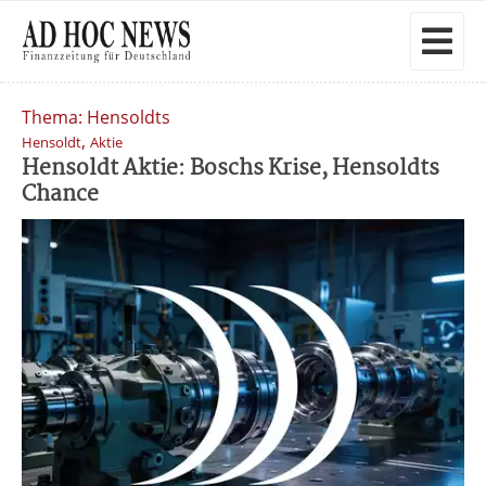
Thema: Hensoldts
,
Hensoldt
Aktie
Hensoldt Aktie: Boschs Krise, Hensoldts
Chance