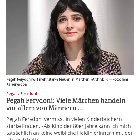
Pegah Ferydoni will mehr starke Frauen in Märchen. (Archivbild) - Foto: Jens
Kalaene/dpa
,
Pegah
Ferydoni
Pegah Ferydoni: Viele Märchen handeln
vor allem von Männern ...
Pegah Ferydoni vermisst in vielen Kinderbüchern
starke Frauen. «Als Kind der 80er Jahre kann ich mich
tatsächlich an keine weibliche Heldin erinnern mit der
ich mich hätte ...