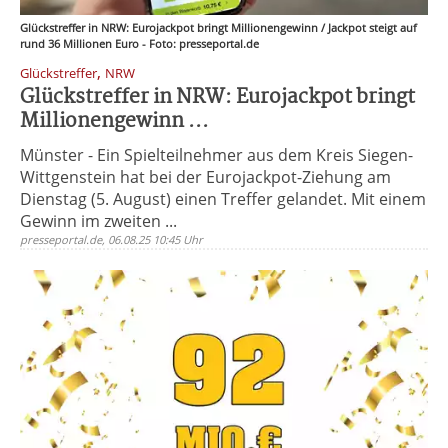
Glückstreffer in NRW: Eurojackpot bringt Millionengewinn / Jackpot steigt auf
rund 36 Millionen Euro - Foto: presseportal.de
,
Glückstreffer
NRW
Glückstreffer in NRW: Eurojackpot bringt
Millionengewinn ...
Münster - Ein Spielteilnehmer aus dem Kreis Siegen-
Wittgenstein hat bei der Eurojackpot-Ziehung am
Dienstag (5. August) einen Treffer gelandet. Mit einem
Gewinn im zweiten ...
presseportal.de, 06.08.25 10:45 Uhr