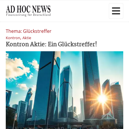
Thema: Glückstreffer
,
Kontron
Aktie
Kontron Aktie: Ein Glückstreffer!