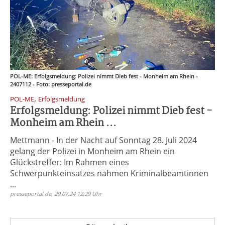
POL-ME: Erfolgsmeldung: Polizei nimmt Dieb fest - Monheim am Rhein -
2407112 - Foto: presseportal.de
,
POL-ME
Erfolgsmeldung
Erfolgsmeldung: Polizei nimmt Dieb fest -
Monheim am Rhein ...
Mettmann - In der Nacht auf Sonntag 28. Juli 2024
gelang der Polizei in Monheim am Rhein ein
Glückstreffer: Im Rahmen eines
Schwerpunkteinsatzes nahmen Kriminalbeamtinnen
...
presseportal.de, 29.07.24 12:29 Uhr