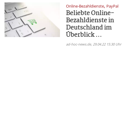
,
Online-Bezahldienste
PayPal
Beliebte Online-
Bezahldienste in
Deutschland im
Überblick ...
ad-hoc-news.de, 29.04.22 15:30 Uhr