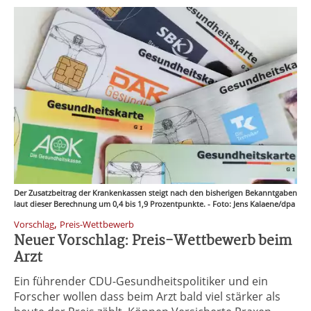
Der Zusatzbeitrag der Krankenkassen steigt nach den bisherigen Bekanntgaben
laut dieser Berechnung um 0,4 bis 1,9 Prozentpunkte. - Foto: Jens Kalaene/dpa
,
Vorschlag
Preis-Wettbewerb
Neuer Vorschlag: Preis-Wettbewerb beim
Arzt
Ein führender CDU-Gesundheitspolitiker und ein
Forscher wollen dass beim Arzt bald viel stärker als