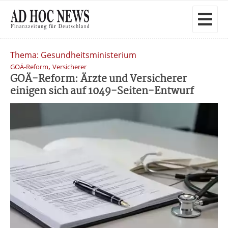
Thema: Gesundheitsministerium
,
GOÄ-Reform
Versicherer
GOÄ-Reform: Ärzte und Versicherer
einigen sich auf 1049-Seiten-Entwurf