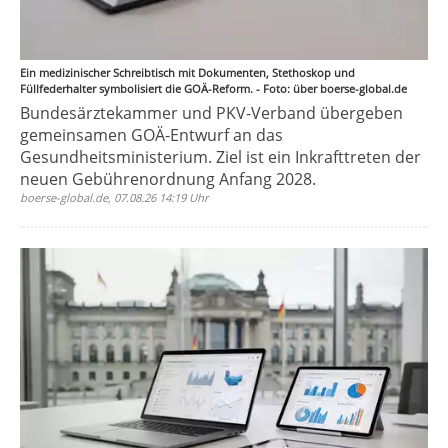
Ein medizinischer Schreibtisch mit Dokumenten, Stethoskop und
Füllfederhalter symbolisiert die GOÄ-Reform. - Foto: über boerse-global.de
Bundesärztekammer und PKV-Verband übergeben
gemeinsamen GOÄ-Entwurf an das
Gesundheitsministerium. Ziel ist ein Inkrafttreten der
neuen Gebührenordnung Anfang 2028.
boerse-global.de, 07.08.26 14:19 Uhr