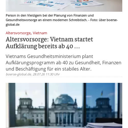
Person in den Vierzigern bei der Planung von Finanzen und
Gesundheitsvorsorge an einem modernen Schreibtisch. - Foto: über boerse-
global.de
,
Altersvorsorge
Vietnam
Altersvorsorge: Vietnam startet
Aufklärung bereits ab 40 ...
Vietnams Gesundheitsministerium plant
Aufklärungsprogramm ab 40 zu Gesundheit, Finanzen
und Beschäftigung für ein stabiles Alter.
boerse-global.de, 28.07.26 11:30 Uhr