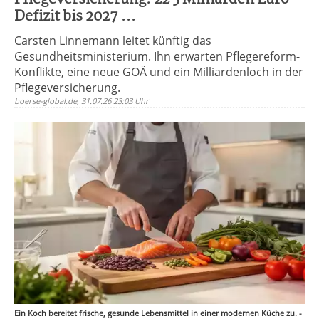
Defizit bis 2027 ...
Carsten Linnemann leitet künftig das
Gesundheitsministerium. Ihn erwarten Pflegereform-
Konflikte, eine neue GOÄ und ein Milliardenloch in der
Pflegeversicherung.
boerse-global.de, 31.07.26 23:03 Uhr
Ein Koch bereitet frische, gesunde Lebensmittel in einer modernen Küche zu. -