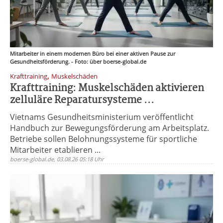
Mitarbeiter in einem modernen Büro bei einer aktiven Pause zur
Gesundheitsförderung. - Foto: über boerse-global.de
,
Krafttraining
Muskelschäden
Krafttraining: Muskelschäden aktivieren
zelluläre Reparatursysteme ...
Vietnams Gesundheitsministerium veröffentlicht
Handbuch zur Bewegungsförderung am Arbeitsplatz.
Betriebe sollen Belohnungssysteme für sportliche
Mitarbeiter etablieren ...
boerse-global.de, 03.08.26 05:18 Uhr