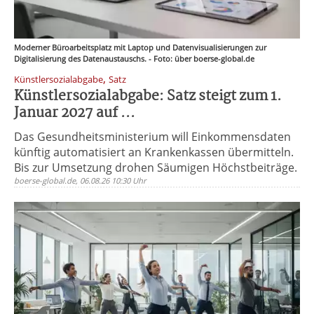
Moderner Büroarbeitsplatz mit Laptop und Datenvisualisierungen zur
Digitalisierung des Datenaustauschs. - Foto: über boerse-global.de
,
Künstlersozialabgabe
Satz
Künstlersozialabgabe: Satz steigt zum 1.
Januar 2027 auf ...
Das Gesundheitsministerium will Einkommensdaten
künftig automatisiert an Krankenkassen übermitteln.
Bis zur Umsetzung drohen Säumigen Höchstbeiträge.
boerse-global.de, 06.08.26 10:30 Uhr