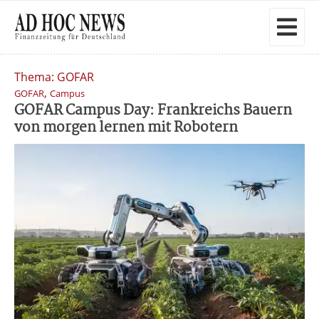
Thema: GOFAR
,
GOFAR
Campus
GOFAR Campus Day: Frankreichs Bauern
von morgen lernen mit Robotern