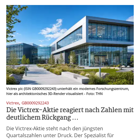
Victrex plc (ISIN GB0009292243) unterhält ein modernes Forschungszentrum,
hier als architektonisches 3D-Render visualisiert - Foto: THN
,
Victrex
GB0009292243
Die Victrex-Aktie reagiert nach Zahlen mit
deutlichem Rückgang ...
Die Victrex-Aktie steht nach den jüngsten
Quartalszahlen unter Druck. Der Spezialist für