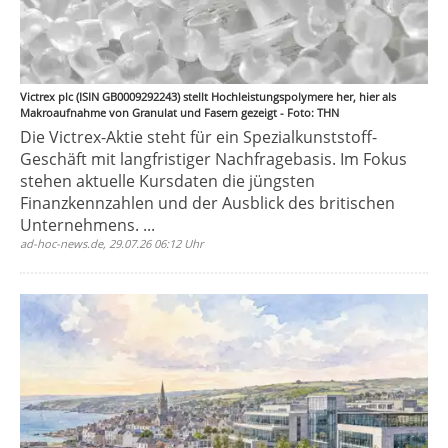
Victrex plc (ISIN GB0009292243) stellt Hochleistungspolymere her, hier als
Makroaufnahme von Granulat und Fasern gezeigt - Foto: THN
Die Victrex-Aktie steht für ein Spezialkunststoff-
Geschäft mit langfristiger Nachfragebasis. Im Fokus
stehen aktuelle Kursdaten die jüngsten
Finanzkennzahlen und der Ausblick des britischen
Unternehmens. ...
ad-hoc-news.de, 29.07.26 06:12 Uhr