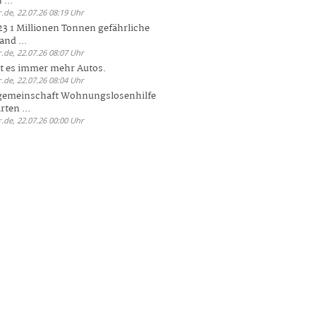
 ...
.de, 22.07.26 08:19 Uhr
23 1 Millionen Tonnen gefährliche
and ...
.de, 22.07.26 08:07 Uhr
bt es immer mehr Autos.
.de, 22.07.26 08:04 Uhr
sgemeinschaft Wohnungslosenhilfe
ten ...
.de, 22.07.26 00:00 Uhr