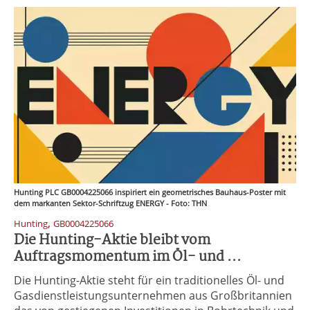
Hunting PLC GB0004225066 inspiriert ein geometrisches Bauhaus-Poster mit
dem markanten Sektor-Schriftzug ENERGY - Foto: THN
,
Hunting
GB0004225066
Die Hunting-Aktie bleibt vom
Auftragsmomentum im Öl- und ...
Die Hunting-Aktie steht für ein traditionelles Öl- und
Gasdienstleistungsunternehmen aus Großbritannien