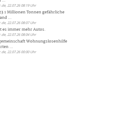
 ...
.de, 22.07.26 08:19 Uhr
23 1 Millionen Tonnen gefährliche
and ...
.de, 22.07.26 08:07 Uhr
bt es immer mehr Autos.
.de, 22.07.26 08:04 Uhr
sgemeinschaft Wohnungslosenhilfe
ten ...
.de, 22.07.26 00:00 Uhr