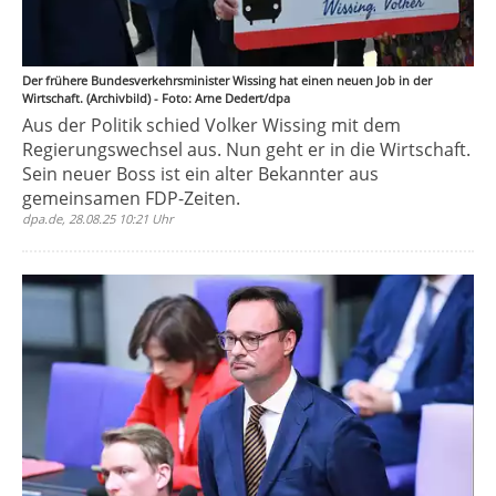
Der frühere Bundesverkehrsminister Wissing hat einen neuen Job in der
Wirtschaft. (Archivbild) - Foto: Arne Dedert/dpa
Aus der Politik schied Volker Wissing mit dem
Regierungswechsel aus. Nun geht er in die Wirtschaft.
Sein neuer Boss ist ein alter Bekannter aus
gemeinsamen FDP-Zeiten.
dpa.de, 28.08.25 10:21 Uhr