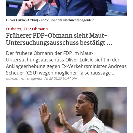
Oliver Luksic (Archiv) - Foto: über dts Nachrichtenagentur
,
Früherer
FDP-Obmann
Früherer FDP-Obmann sieht Maut-
Untersuchungsausschuss bestätigt ...
Der frühere Obmann der FDP im Maut-
Untersuchungsausschuss Oliver Luksic sieht in der
Anklageerhebung gegen Ex-Verkehrsminister Andreas
Scheuer (CSU) wegen möglicher Falschaussage ...
dts-nachrichtenagentur.de, 20.08.25 10:44 Uhr