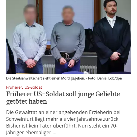
Die Staatsanwaltschaft sieht einen Mord gegeben. - Foto: Daniel Löb/dpa
,
Früherer
US-Soldat
Früherer US-Soldat soll junge Geliebte
getötet haben
Die Gewalttat an einer angehenden Erzieherin bei
Schweinfurt liegt mehr als vier Jahrzehnte zurück.
Bisher ist kein Täter überführt. Nun steht ein 70-
Jähriger ehemaliger ...