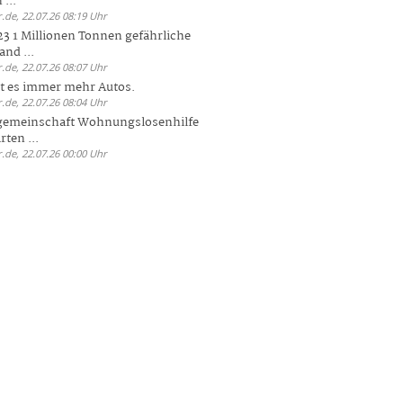
 ...
.de, 22.07.26 08:19 Uhr
23 1 Millionen Tonnen gefährliche
and ...
.de, 22.07.26 08:07 Uhr
bt es immer mehr Autos.
.de, 22.07.26 08:04 Uhr
sgemeinschaft Wohnungslosenhilfe
ten ...
.de, 22.07.26 00:00 Uhr