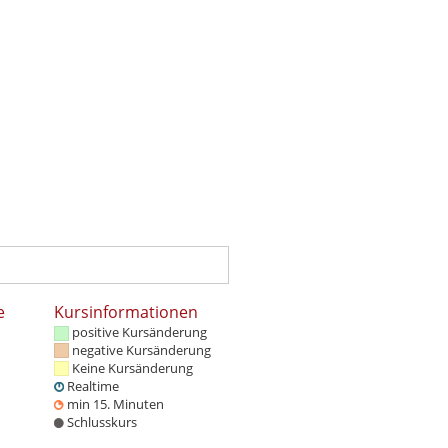
e
Kursinformationen
positive Kursänderung
negative Kursänderung
Keine Kursänderung
Realtime
min 15. Minuten
Schlusskurs